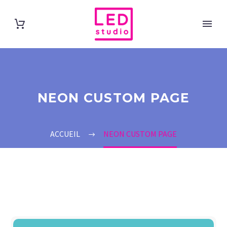
NEON CUSTOM PAGE
ACCUEIL
NEON CUSTOM PAGE