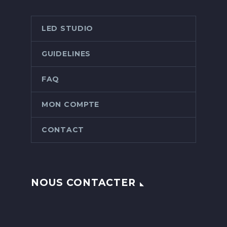
LED STUDIO
GUIDELINES
FAQ
MON COMPTE
CONTACT
NOUS CONTACTER