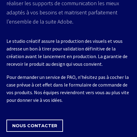
réaliser les supports de communication les mieux
adaptés à vos besoins et maitrisent parfaitement
l’ensemble de la suite Adobe.
Le studio créatif assure la production des visuels et vous
adresse un bon à tirer pour validation définitive de la
création avant le lancement en production. La garantie de
recevoir le produit au design qui vous convient.
Pour demander un service de PAO, n’hésitez pas à cocher la
case prévue à cet effet dans le formulaire de commande de
vos produits. Nos équipes reviendront vers vous au plus vite
pour donner vie à vos idées.
NOUS CONTACTER