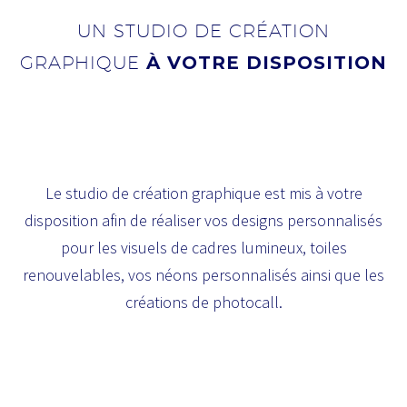
UN STUDIO DE CRÉATION
GRAPHIQUE
À VOTRE DISPOSITION
Le studio de création graphique est mis à votre
disposition afin de réaliser vos designs personnalisés
pour les visuels de cadres lumineux, toiles
renouvelables, vos néons personnalisés ainsi que les
créations de photocall.