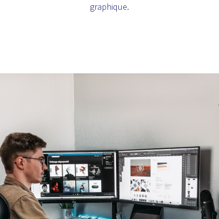
graphique.