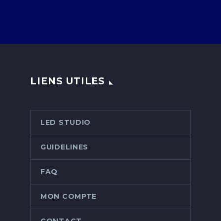
LIENS UTILES
LED STUDIO
GUIDELINES
FAQ
MON COMPTE