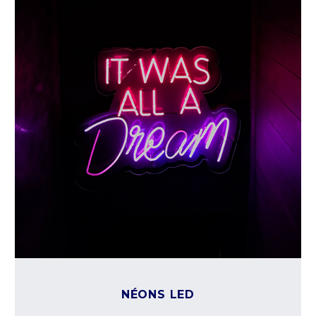
NÉONS LED