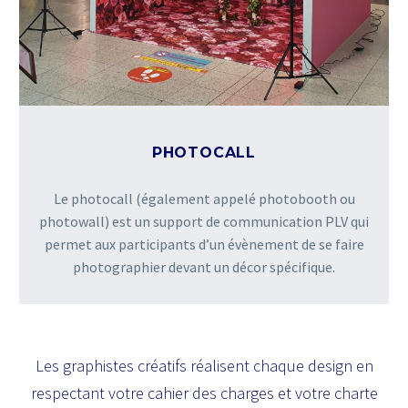
PHOTOCALL
Le photocall (également appelé photobooth ou
photowall) est un support de communication PLV qui
permet aux participants d’un évènement de se faire
photographier devant un décor spécifique.
Les graphistes créatifs réalisent chaque design en
respectant votre cahier des charges et votre charte