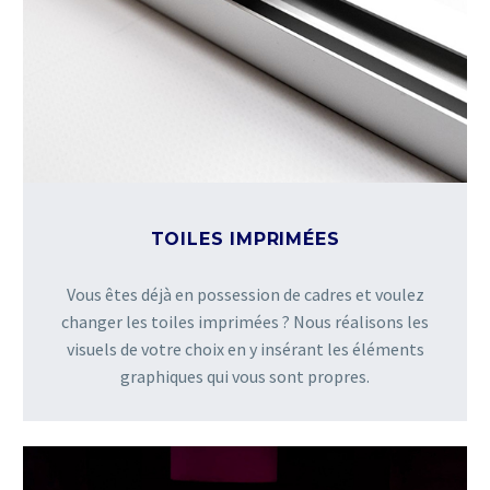
TOILES IMPRIMÉES
Vous êtes déjà en possession de cadres et voulez
changer les toiles imprimées ? Nous réalisons les
visuels de votre choix en y insérant les éléments
graphiques qui vous sont propres.