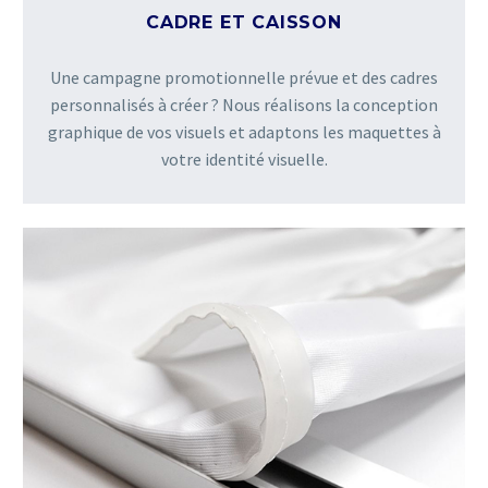
CADRE ET CAISSON
Une campagne promotionnelle prévue et des cadres
personnalisés à créer ? Nous réalisons la conception
graphique de vos visuels et adaptons les maquettes à
votre identité visuelle.