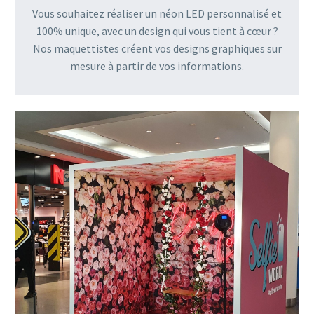
Vous souhaitez réaliser un néon LED personnalisé et
100% unique, avec un design qui vous tient à cœur ?
Nos maquettistes créent vos designs graphiques sur
mesure à partir de vos informations.