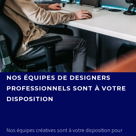
NOS ÉQUIPES DE DESIGNERS
PROFESSIONNELS SONT À VOTRE
DISPOSITION
Nos équipes créatives sont à votre disposition pour