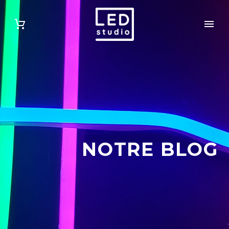
NOTRE BLOG