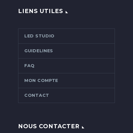
LIENS UTILES
LED STUDIO
GUIDELINES
FAQ
MON COMPTE
CONTACT
NOUS CONTACTER